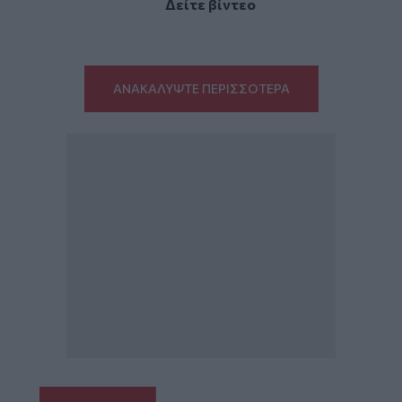
Δείτε βίντεο
ΑΝΑΚΑΛΥΨΤΕ ΠΕΡΙΣΣΟΤΕΡΑ