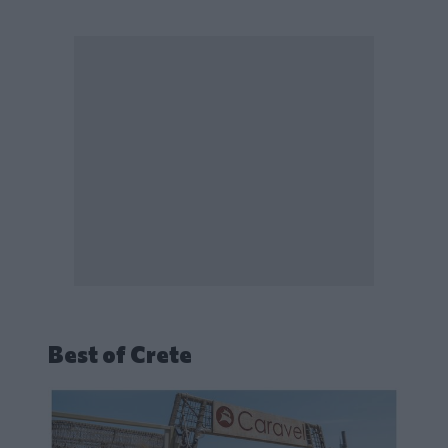
Best of Crete