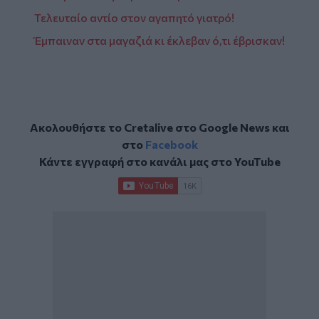
Τελευταίο αντίο στον αγαπητό γιατρό!
Έμπαιναν στα μαγαζιά κι έκλεβαν ό,τι έβρισκαν!
Ακολουθήστε το Cretalive στο
Google News
και
στο
Facebook
Κάντε εγγραφή στο κανάλι μας στο
YouTube