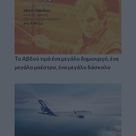
Το Αβδού τιμά ένα μεγάλο δημιουργό, ένα
μεγάλο μαέστρο, ένα μεγάλο δάσκαλο