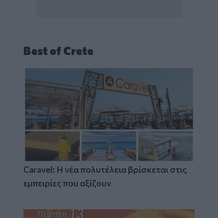
Best of Crete
Caravel: Η νέα πολυτέλεια βρίσκεται στις
εμπειρίες που αξίζουν