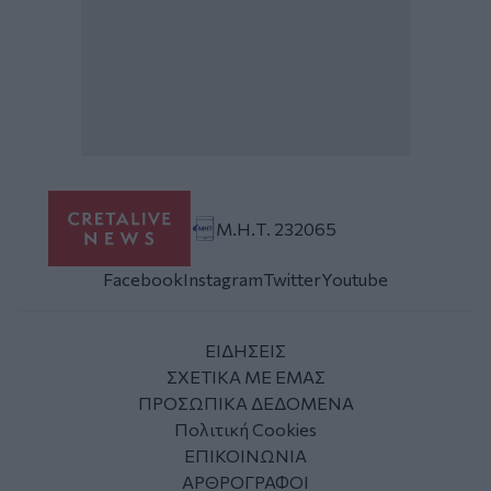
Μ.Η.Τ. 232065
Facebook
Instagram
Twitter
Youtube
ΕΙΔΗΣΕΙΣ
ΣΧΕΤΙΚΑ ΜΕ ΕΜΑΣ
ΠΡΟΣΩΠΙΚΑ ΔΕΔΟΜΕΝΑ
Πολιτική Cookies
ΕΠΙΚΟΙΝΩΝΙΑ
ΑΡΘΡΟΓΡΑΦΟΙ