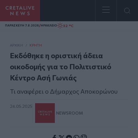
Homepage
/
32 °C
ΠΑΡΑΣΚΕΥΗ 7.8.2026
ΗΡΑΚΛΕΙΟ
ΑΡΧΙΚΗ
/
ΚΡΉΤΗ
Εκδόθηκε η οριστική άδεια
οικοδομής για το Πολιτιστικό
Κέντρο Ασή Γωνιάς
Τι αναφέρει ο Δήμαρχος Αποκορώνου
24.05.2025
NEWSROOM