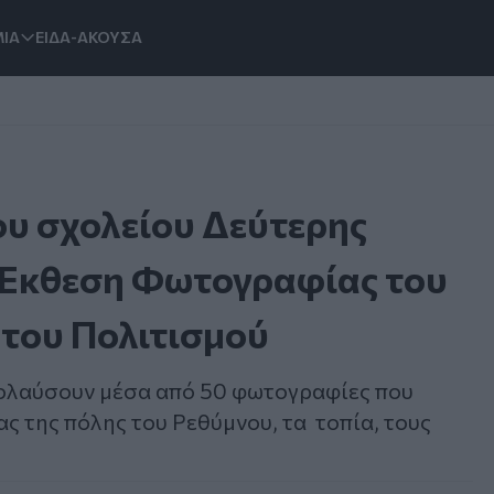
ΙΑ
ΕΙΔΑ-ΑΚΟΥΣΑ
ου σχολείου Δεύτερης
 Έκθεση Φωτογραφίας του
 του Πολιτισμού
απολαύσουν μέσα από 50 φωτογραφίες που
ς της πόλης του Ρεθύμνου, τα τοπία, τους