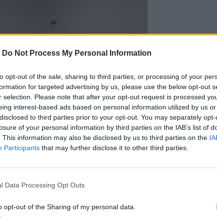
-
Do Not Process My Personal Information
to opt-out of the sale, sharing to third parties, or processing of your per
formation for targeted advertising by us, please use the below opt-out s
r selection. Please note that after your opt-out request is processed y
eing interest-based ads based on personal information utilized by us or
disclosed to third parties prior to your opt-out. You may separately opt-
losure of your personal information by third parties on the IAB’s list of
. This information may also be disclosed by us to third parties on the
IA
Participants
that may further disclose it to other third parties.
l Data Processing Opt Outs
o opt-out of the Sharing of my personal data.