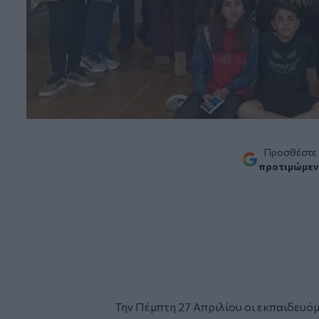
Προσθέστε
προτιμώμεν
Την Πέμπτη 27 Απριλίου οι εκπαιδευόμ