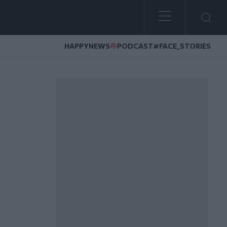
HAPPYNEWS
PODCAST
#FACE_STORIES