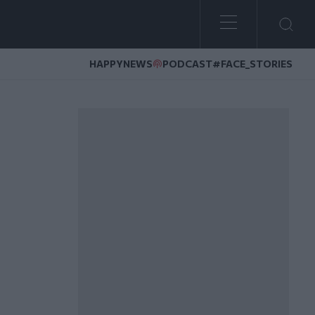
HAPPYNEWS
PODCAST
#FACE_STORIES