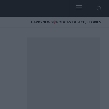
HAPPYNEWS
PODCAST
#FACE_STORIES