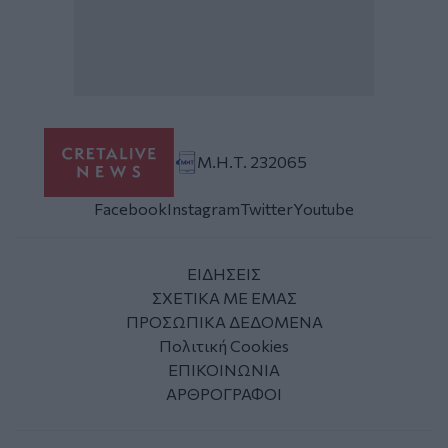
Μ.Η.Τ. 232065
Facebook
Instagram
Twitter
Youtube
ΕΙΔΗΣΕΙΣ
ΣΧΕΤΙΚΑ ΜΕ ΕΜΑΣ
ΠΡΟΣΩΠΙΚΑ ΔΕΔΟΜΕΝΑ
Πολιτική Cookies
ΕΠΙΚΟΙΝΩΝΙΑ
ΑΡΘΡΟΓΡΑΦΟΙ