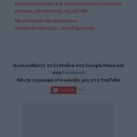
Πρακτική άσκηση και σε επιχειρήσεις εστίασης
για τους σπουδαστές της ΑΣΤΕΚ
Με επιτυχία η ξενάγηση των
«Χαρτοδιαδρομών… στο Δήμο μας»
Ακολουθήστε το Cretalive στο
Google News
και
στο
Facebook
Κάντε εγγραφή στο κανάλι μας στο
YouTube