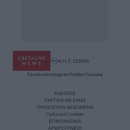
Μ.Η.Τ. 232065
Facebook
Instagram
Twitter
Youtube
ΕΙΔΗΣΕΙΣ
ΣΧΕΤΙΚΑ ΜΕ ΕΜΑΣ
ΠΡΟΣΩΠΙΚΑ ΔΕΔΟΜΕΝΑ
Πολιτική Cookies
ΕΠΙΚΟΙΝΩΝΙΑ
ΑΡΘΡΟΓΡΑΦΟΙ