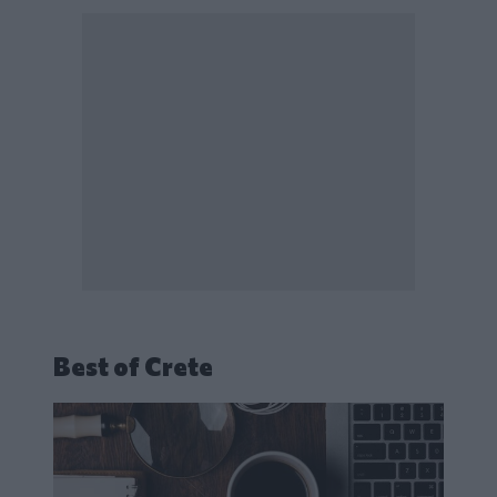
Best of Crete