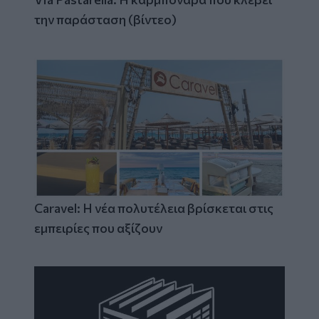
την παράσταση (βίντεο)
Caravel: Η νέα πολυτέλεια βρίσκεται στις
εμπειρίες που αξίζουν