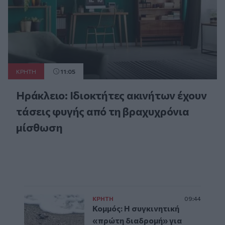
ΚΡΗΤΗ
11:05
Ηράκλειο: Ιδιοκτήτες ακινήτων έχουν
τάσεις φυγής από τη βραχυχρόνια
μίσθωση
ΚΡΗΤΗ
09:44
Κομμός: Η συγκινητική
«πρώτη διαδρομή» για