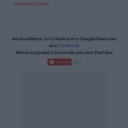
νότια της Κρήτης
Ακολουθήστε το Cretalive στο
Google News
και
στο
Facebook
Κάντε εγγραφή στο κανάλι μας στο
YouTube