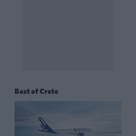
Best of Crete