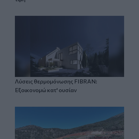
Λύσεις θερμομόνωσης FIBRAN:
Εξοικονομώ κατ' ουσίαν