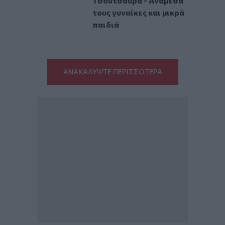
Τσούτσουρα - Ανάμεσά
τους γυναίκες και μικρά
παιδιά
ΑΝΑΚΑΛΥΨΤΕ ΠΕΡΙΣΣΟΤΕΡΑ