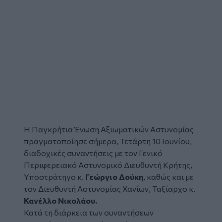
Η
Παγκρήτια Ένωση Αξιωματικών Αστυνομίας
πραγματοποίησε σήμερα, Τετάρτη 10 Ιουνίου,
διαδοχικές συναντήσεις με τον Γενικό
Περιφερειακό Αστυνομικό Διευθυντή Κρήτης,
Υποστράτηγο κ.
Γεώργιο Δούκη
, καθώς και με
τον Διευθυντή Αστυνομίας Χανίων, Ταξίαρχο κ.
Κανέλλο Νικολάου.
Κατά τη διάρκεια των συναντήσεων