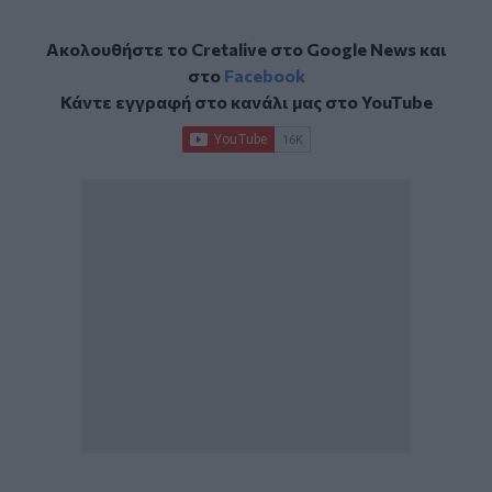
Ακολουθήστε το Cretalive στο
Google News
και
στο
Facebook
Κάντε εγγραφή στο κανάλι μας στο
YouTube