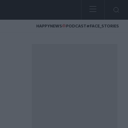
HAPPYNEWS
PODCAST
#FACE_STORIES