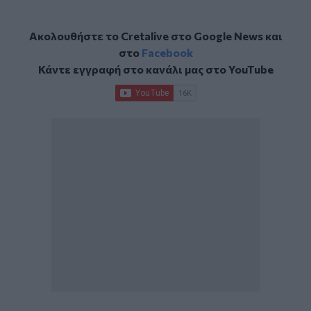
Ακολουθήστε το Cretalive στο
Google News
και
στο
Facebook
Κάντε εγγραφή στο κανάλι μας στο
YouTube