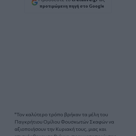
προτιμώμενη πηγή στο Google
"Τον καλύτερο τρόπο βρήκαν τα μέλη του
Παγκρήτιου Ομίλου Φουσκωτών Σκαφών
να
αξιοποιήσουν την Κυριακή τους, μιας και