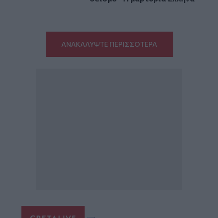
ΑΝΑΚΑΛΥΨΤΕ ΠΕΡΙΣΣΟΤΕΡΑ