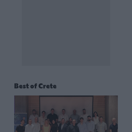
Best of Crete