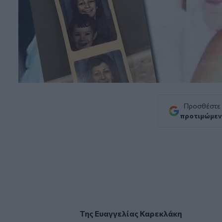
Προσθέστε
προτιμώμεν
Της Ευαγγελίας Καρεκλάκη