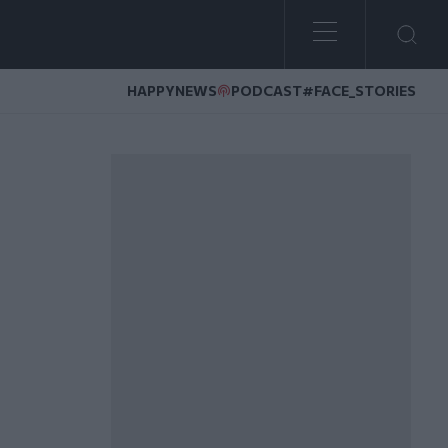
HAPPYNEWS
PODCAST
#FACE_STORIES