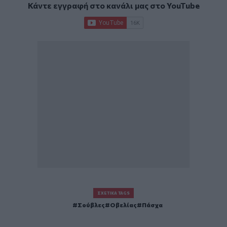
Κάντε εγγραφή στο κανάλι μας στο
YouTube
ΣΧΕΤΙΚΆ TAGS
Σούβλες
Οβελίας
Πάσχα