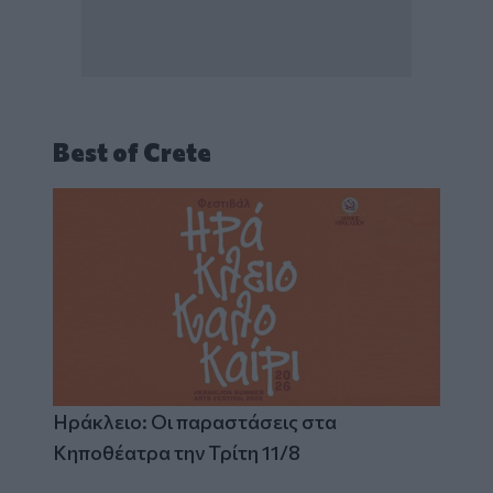
Best of Crete
Ηράκλειο: Οι παραστάσεις στα
Κηποθέατρα την Τρίτη 11/8