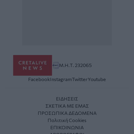
Μ.Η.Τ. 232065
Facebook
Instagram
Twitter
Youtube
ΕΙΔΗΣΕΙΣ
ΣΧΕΤΙΚΑ ΜΕ ΕΜΑΣ
ΠΡΟΣΩΠΙΚΑ ΔΕΔΟΜΕΝΑ
Πολιτική Cookies
ΕΠΙΚΟΙΝΩΝΙΑ