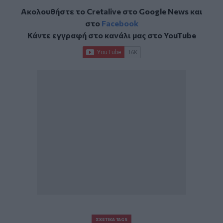
Ακολουθήστε το Cretalive στο
Google News
και
στο
Facebook
Κάντε εγγραφή στο κανάλι μας στο
YouTube
ΣΧΕΤΙΚΆ TAGS