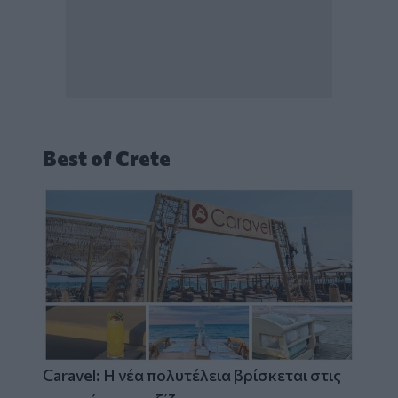
Best of Crete
Caravel: Η νέα πολυτέλεια βρίσκεται στις