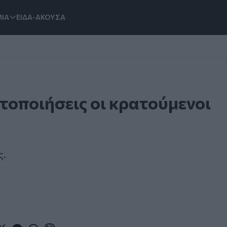
ΙΑ
ΕΙΔΑ-ΑΚΟΥΣΑ
ητοποιήσεις οι κρατούμενοι
ς.