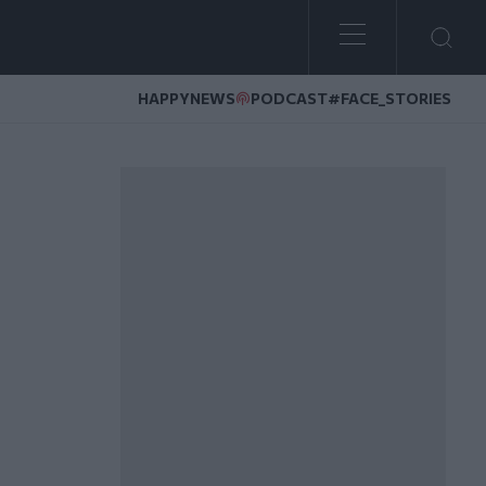
HAPPYNEWS
PODCAST
#FACE_STORIES