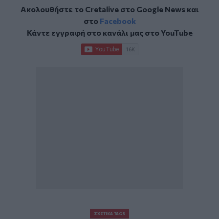
Ακολουθήστε το Cretalive στο
Google News
και
στο
Facebook
Κάντε εγγραφή στο κανάλι μας στο
YouTube
ΣΧΕΤΙΚΆ TAGS