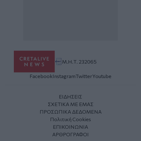
Μ.Η.Τ. 232065
Facebook
Instagram
Twitter
Youtube
ΕΙΔΗΣΕΙΣ
ΣΧΕΤΙΚΑ ΜΕ ΕΜΑΣ
ΠΡΟΣΩΠΙΚΑ ΔΕΔΟΜΕΝΑ
Πολιτική Cookies
ΕΠΙΚΟΙΝΩΝΙΑ
ΑΡΘΡΟΓΡΑΦΟΙ