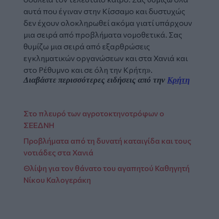
αυτά που έγιναν στην Κίσσαμο και δυστυχώς
δεν έχουν ολοκληρωθεί ακόμα γιατί υπάρχουν
μια σειρά από προβλήματα νομοθετικά. Σας
θυμίζω μια σειρά από εξαρθρώσεις
εγκληματικών οργανώσεων και στα Χανιά και
στο Ρέθυμνο και σε όλη την Κρήτη».
Διαβάστε περισσότερες ειδήσεις από την
Κρήτη
Στο πλευρό των αγροτοκτηνοτρόφων ο
ΣΕΕΔΝΗ
Προβλήματα από τη δυνατή καταιγίδα και τους
νοτιάδες στα Χανιά
Θλίψη για τον θάνατο του αγαπητού Καθηγητή
Νίκου Καλογεράκη