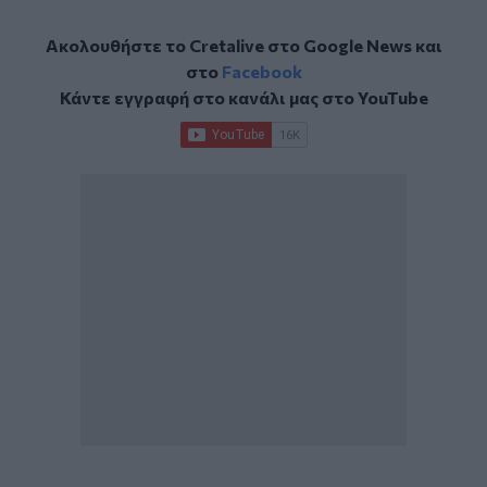
Ακολουθήστε το Cretalive στο
Google News
και
στο
Facebook
Κάντε εγγραφή στο κανάλι μας στο
YouTube