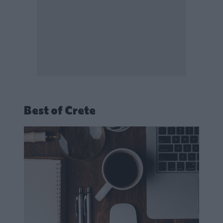
Best of Crete