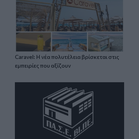
Caravel: Η νέα πολυτέλεια βρίσκεται στις
εμπειρίες που αξίζουν