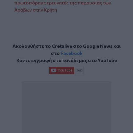
πρωτοπόρους ερευνητές της παρουσίας των
Αράβων στην Κρήτη
Ακολουθήστε το Cretalive στο
Google News
και
στο
Facebook
Κάντε εγγραφή στο κανάλι μας στο
YouTube