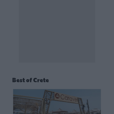
Best of Crete