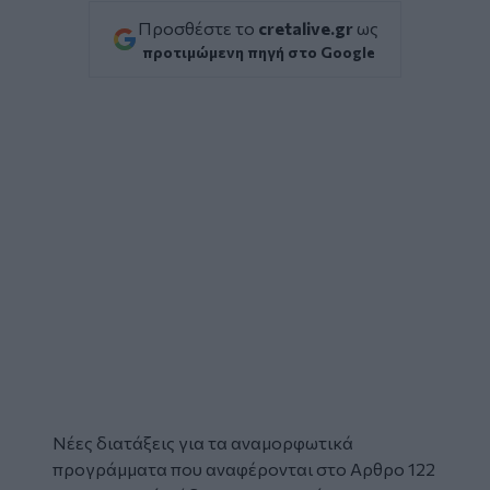
Προσθέστε το
cretalive.gr
ως
προτιμώμενη πηγή στο Google
Νέες διατάξεις για τα αναμορφωτικά
προγράμματα που αναφέρονται στο Αρθρο 122