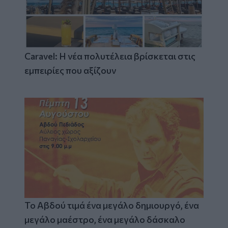
Caravel: Η νέα πολυτέλεια βρίσκεται στις
εμπειρίες που αξίζουν
Το Αβδού τιμά ένα μεγάλο δημιουργό, ένα
μεγάλο μαέστρο, ένα μεγάλο δάσκαλο