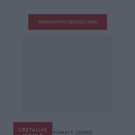
ΑΝΑΚΑΛΥΨΤΕ ΠΕΡΙΣΣΟΤΕΡΑ
Μ.Η.Τ. 232065