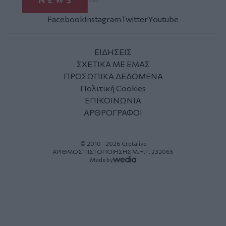
Facebook
Instagram
Twitter
Youtube
ΕΙΔΗΣΕΙΣ
ΣΧΕΤΙΚΑ ΜΕ ΕΜΑΣ
ΠΡΟΣΩΠΙΚΑ ΔΕΔΟΜΕΝΑ
Πολιτική Cookies
ΕΠΙΚΟΙΝΩΝΙΑ
ΑΡΘΡΟΓΡΑΦΟΙ
© 2010 - 2026 Cretalive
ΑΡΙΘΜΟΣ ΠΙΣΤΟΠΟΙΗΣΗΣ Μ.Η.Τ. 232065
Made by