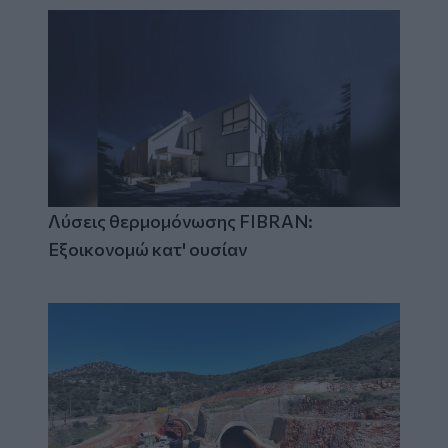
Λύσεις θερμομόνωσης FIBRAN:
Εξοικονομώ κατ' ουσίαν