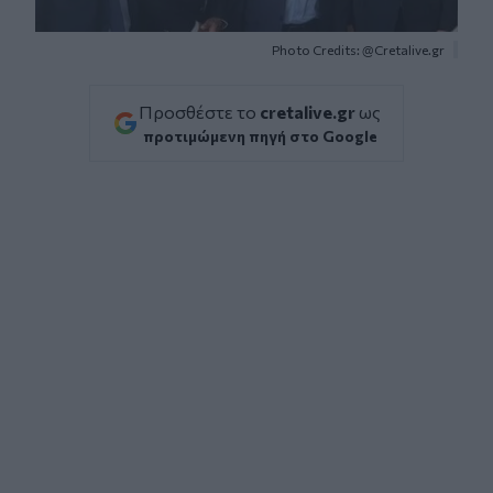
Photo Credits: @Cretalive.gr
Προσθέστε το
cretalive.gr
ως
προτιμώμενη πηγή στο Google