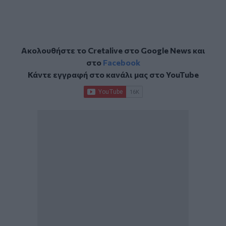
Ακολουθήστε το Cretalive στο
Google News
και
στο
Facebook
Κάντε εγγραφή στο κανάλι μας στο
YouTube