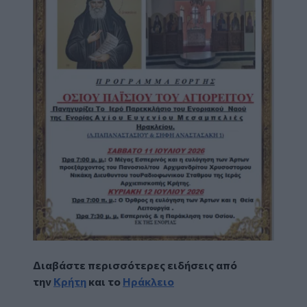
Διαβάστε περισσότερες ειδήσεις από
την
Κρήτη
και το
Ηράκλειο