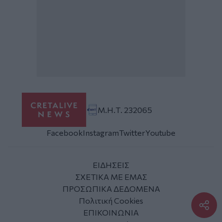
Μ.Η.Τ. 232065
Facebook
Instagram
Twitter
Youtube
ΕΙΔΗΣΕΙΣ
ΣΧΕΤΙΚΑ ΜΕ ΕΜΑΣ
ΠΡΟΣΩΠΙΚΑ ΔΕΔΟΜΕΝΑ
Πολιτική Cookies
ΕΠΙΚΟΙΝΩΝΙΑ