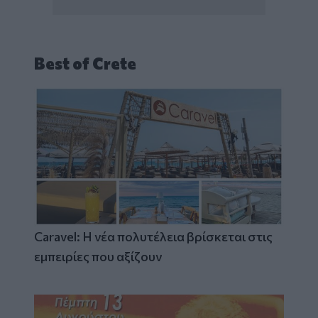
Best of Crete
Caravel: Η νέα πολυτέλεια βρίσκεται στις
εμπειρίες που αξίζουν