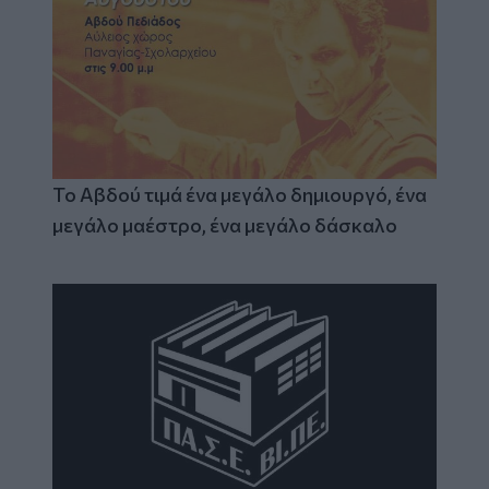
Το Αβδού τιμά ένα μεγάλο δημιουργό, ένα
μεγάλο μαέστρο, ένα μεγάλο δάσκαλο