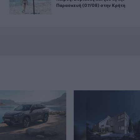
Παρασκευή (07/08) στην Κρήτη