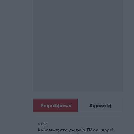
Ροή ειδήσεων
Δημοφιλή
01:42
Καύσωνας στο γραφείο: Πόσο μπορεί