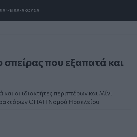
ΙΑ
ΕΙΔΑ-ΑΚΟΥΣΑ
ο σπείρας που εξαπατά και
και οι ιδιοκτήτες περιπτέρων και Μίνι
 Πρακτόρων ΟΠΑΠ Νομού Ηρακλείου