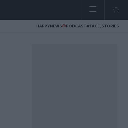
HAPPYNEWS
PODCAST
#FACE_STORIES