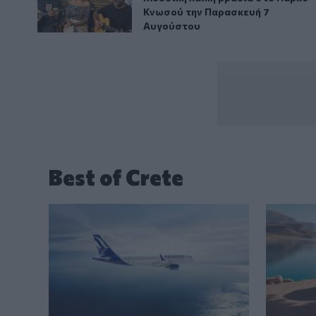
Κνωσού την Παρασκευή 7
Αυγούστου
Best of Crete