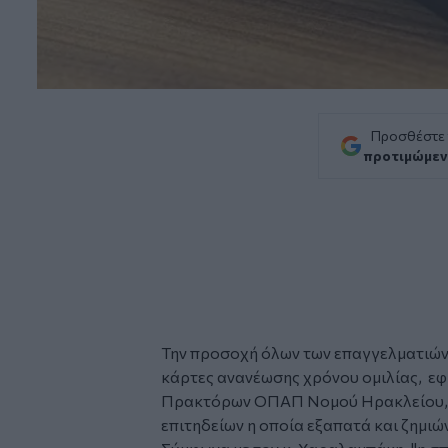
Προσθέστε
προτιμώμεν
Την προσοχή όλων των επαγγελματιών
κάρτες ανανέωσης χρόνου ομιλίας, ε
Πρακτόρων ΟΠΑΠ Νομού Ηρακλείου
επιτηδείων η οποία εξαπατά και ζημιώ