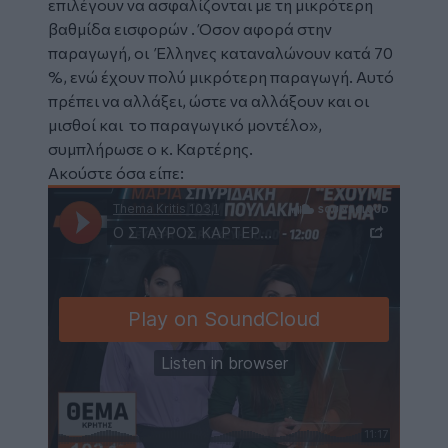
επιλέγουν να ασφαλίζονται με τη μικρότερη
βαθμίδα εισφορών . Όσον αφορά στην
παραγωγή, οι Έλληνες καταναλώνουν κατά 70
%, ενώ έχουν πολύ μικρότερη παραγωγή. Αυτό
πρέπει να αλλάξει, ώστε να αλλάξουν και οι
μισθοί και το παραγωγικό μοντέλο»,
συμπλήρωσε ο κ. Καρτέρης.
Ακούστε όσα είπε: