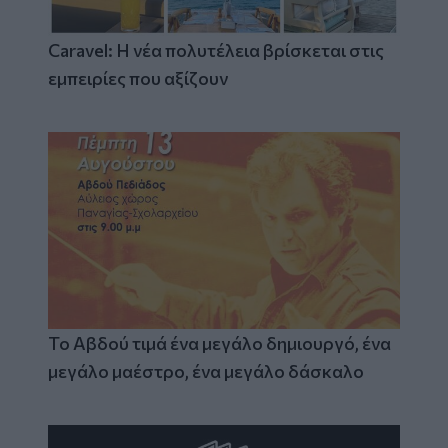
Caravel: Η νέα πολυτέλεια βρίσκεται στις
εμπειρίες που αξίζουν
Το Αβδού τιμά ένα μεγάλο δημιουργό, ένα
μεγάλο μαέστρο, ένα μεγάλο δάσκαλο