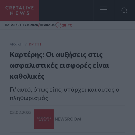
Homepage
/
28 °C
ΠΑΡΑΣΚΕΥΗ 7.8.2026
ΗΡΑΚΛΕΙΟ
ΑΡΧΙΚΗ
/
ΚΡΉΤΗ
Καρτέρης: Οι αυξήσεις στις
ασφαλιστικές εισφορές είναι
καθολικές
Γι' αυτό, όπως είπε, υπάρχει και αυτός ο
πληθωρισμός
03.02.2023
NEWSROOM