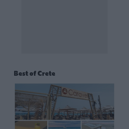
Best of Crete