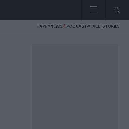
HAPPYNEWS
PODCAST
#FACE_STORIES