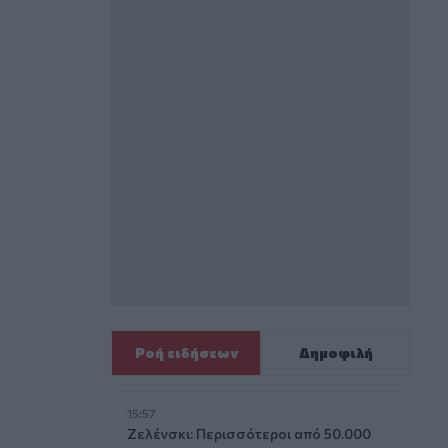
Ροή ειδήσεων
Δημοφιλή
15:57
Ζελένσκι: Περισσότεροι από 50.000