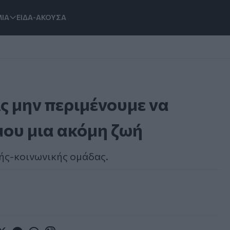
ΙΑ
ΕΙΔΑ-ΑΚΟΥΣΑ
ς μην περιμένουμε να
μου μια ακόμη ζωή
ής-κοινωνικής ομάδας.