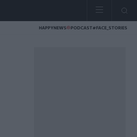
HAPPYNEWS
PODCAST
#FACE_STORIES