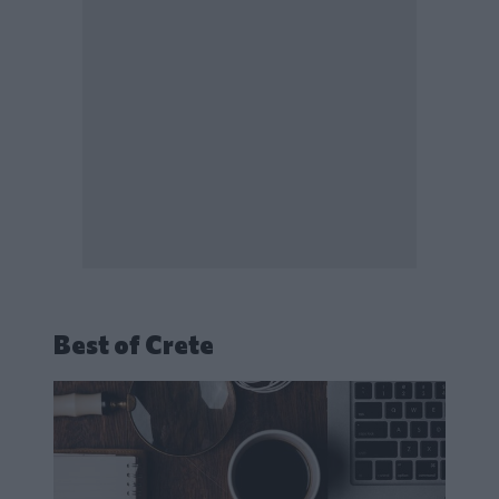
Best of Crete