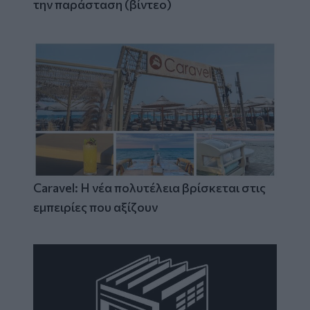
την παράσταση (βίντεο)
Caravel: Η νέα πολυτέλεια βρίσκεται στις
εμπειρίες που αξίζουν