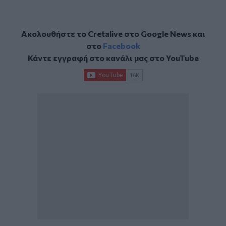
Ακολουθήστε το Cretalive στο
Google News
και
στο
Facebook
Κάντε εγγραφή στο κανάλι μας στο
YouTube