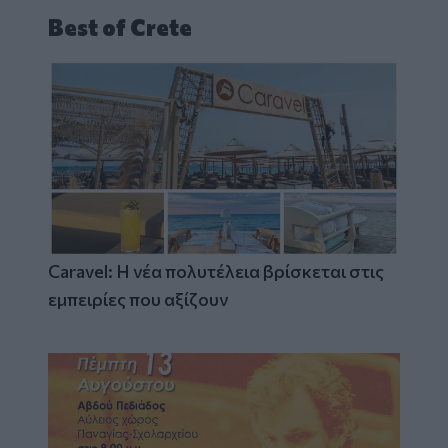
Best of Crete
Caravel: Η νέα πολυτέλεια βρίσκεται στις
εμπειρίες που αξίζουν