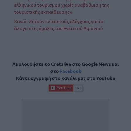
ελληνικού τουρισμού χωρίς αναβάθμιση της
τουριστικής εκπαίδευσης»
Χανιά: Ζητούν εντατικούς ελέγχους για τα
άλογα στις άμαξες του Ενετικού Λιμανιού
Ακολουθήστε το Cretalive στο
Google News
και
στο
Facebook
Κάντε εγγραφή στο κανάλι μας στο
YouTube