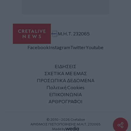
Μ.Η.Τ. 232065
Facebook
Instagram
Twitter
Youtube
ΕΙΔΗΣΕΙΣ
ΣΧΕΤΙΚΑ ΜΕ ΕΜΑΣ
ΠΡΟΣΩΠΙΚΑ ΔΕΔΟΜΕΝΑ
Πολιτική Cookies
ΕΠΙΚΟΙΝΩΝΙΑ
ΑΡΘΡΟΓΡΑΦΟΙ
© 2010 - 2026 Cretalive
ΑΡΙΘΜΟΣ ΠΙΣΤΟΠΟΙΗΣΗΣ Μ.Η.Τ. 232065
Made by