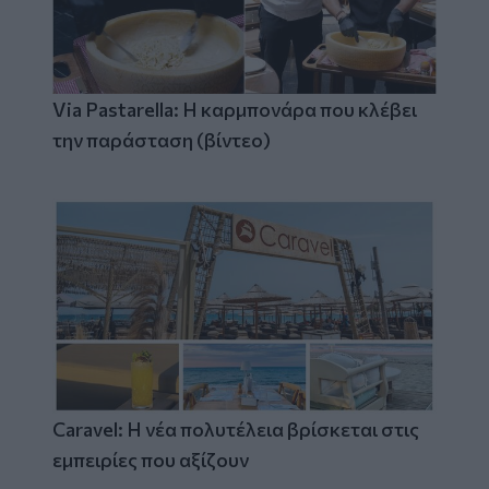
Via Pastarella: Η καρμπονάρα που κλέβει
την παράσταση (βίντεο)
Caravel: Η νέα πολυτέλεια βρίσκεται στις
εμπειρίες που αξίζουν