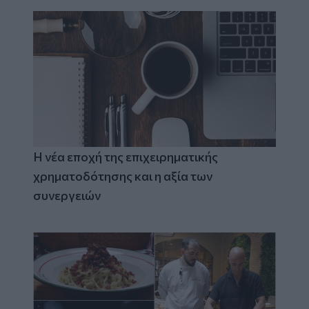
Η νέα εποχή της επιχειρηματικής
χρηματοδότησης και η αξία των
συνεργειών