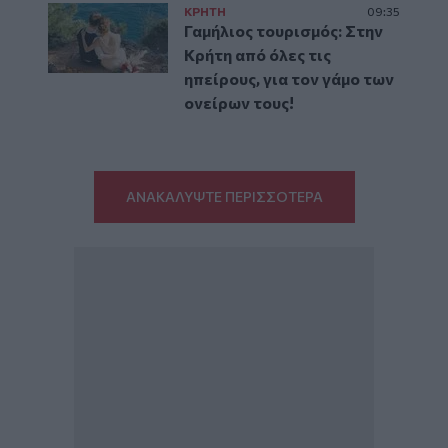
ΚΡΗΤΗ
09:35
Γαμήλιος τουρισμός: Στην
Κρήτη από όλες τις
ηπείρους, για τον γάμο των
ονείρων τους!
ΑΝΑΚΑΛΥΨΤΕ ΠΕΡΙΣΣΟΤΕΡΑ