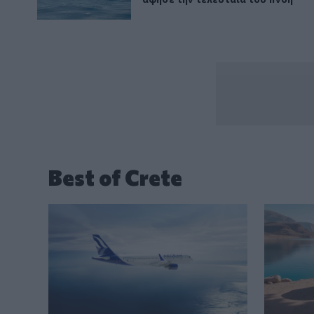
Best of Crete