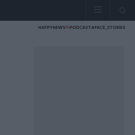
HAPPYNEWS
PODCAST
#FACE_STORIES