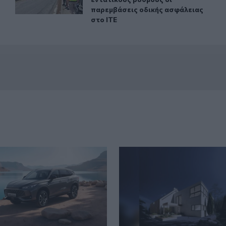
παρεμβάσεις οδικής ασφάλειας
στο ΙΤΕ