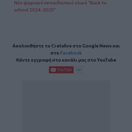
Νέο ψηφιακό εκπαιδευτικό υλικό “Βack to
school 2024-2025”
Ακολουθήστε το Cretalive στο
Google News
και
στο
Facebook
Κάντε εγγραφή στο κανάλι μας στο
YouTube