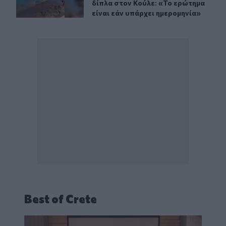
δίπλα στον Κούλε: «Το ερώτημα
είναι εάν υπάρχει ημερομηνία»
Best of Crete