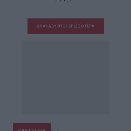
ΑΝΑΚΑΛΥΨΤΕ ΠΕΡΙΣΣΟΤΕΡΑ