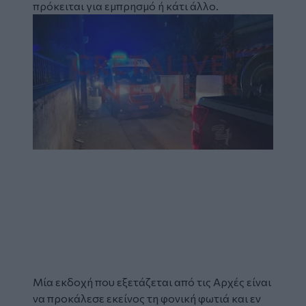
πρόκειται για εμπρησμό ή κάτι άλλο.
Image
Μία εκδοχή που εξετάζεται από τις Αρχές είναι
να προκάλεσε εκείνος τη φονική φωτιά και εν