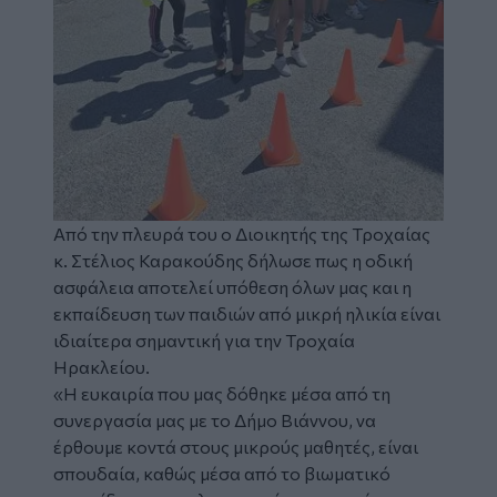
Από την πλευρά του ο Διοικητής της Τροχαίας
κ. Στέλιος Καρακούδης δήλωσε πως η οδική
ασφάλεια αποτελεί υπόθεση όλων μας και η
εκπαίδευση των παιδιών από μικρή ηλικία είναι
ιδιαίτερα σημαντική για την Τροχαία
Ηρακλείου.
«Η ευκαιρία που μας δόθηκε μέσα από τη
συνεργασία μας με το Δήμο Βιάννου, να
έρθουμε κοντά στους μικρούς μαθητές, είναι
σπουδαία, καθώς μέσα από το βιωματικό