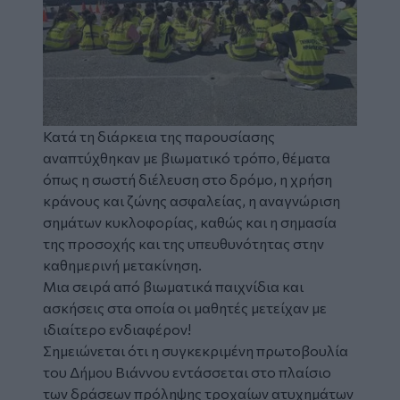
Κατά τη διάρκεια της παρουσίασης
αναπτύχθηκαν με βιωματικό τρόπο, θέματα
όπως η σωστή διέλευση στο δρόμο, η χρήση
κράνους και ζώνης ασφαλείας, η αναγνώριση
σημάτων κυκλοφορίας, καθώς και η σημασία
της προσοχής και της υπευθυνότητας στην
καθημερινή μετακίνηση.
Μια σειρά από βιωματικά παιχνίδια και
ασκήσεις στα οποία οι μαθητές μετείχαν με
ιδιαίτερο ενδιαφέρον!
Σημειώνεται ότι η συγκεκριμένη πρωτοβουλία
του Δήμου Βιάννου εντάσσεται στο πλαίσιο
των δράσεων πρόληψης τροχαίων ατυχημάτων