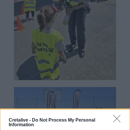
Image
Cretalive -
Do Not Process My Personal
Information