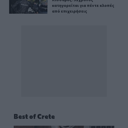
κατηγορείται για πέντε κλοπές
από επιχειρήσεις
Best of Crete