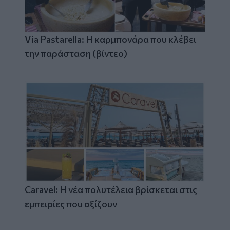
Via Pastarella: Η καρμπονάρα που κλέβει
την παράσταση (βίντεο)
Caravel: Η νέα πολυτέλεια βρίσκεται στις
εμπειρίες που αξίζουν