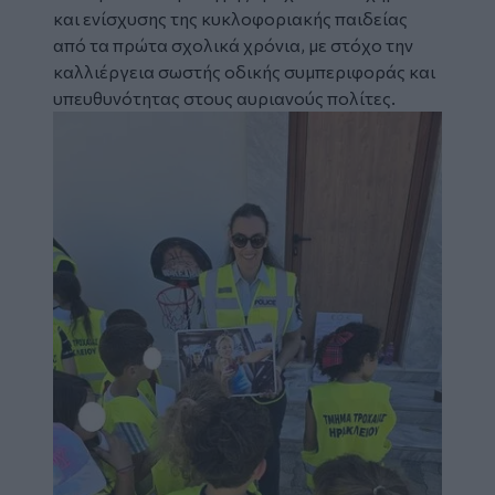
και ενίσχυσης της κυκλοφοριακής παιδείας
από τα πρώτα σχολικά χρόνια, με στόχο την
καλλιέργεια σωστής οδικής συμπεριφοράς και
υπευθυνότητας στους αυριανούς πολίτες.
Image