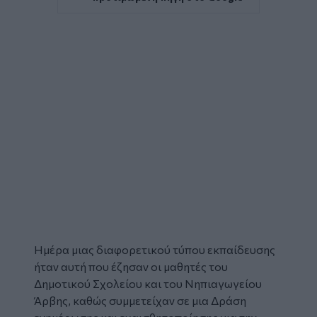
Ημέρα μιας διαφορετικού τύπου εκπαίδευσης
ήταν αυτή που έζησαν οι μαθητές του
Δημοτικού Σχολείου και του Νηπιαγωγείου
Άρβης, καθώς συμμετείχαν σε μια Δράση