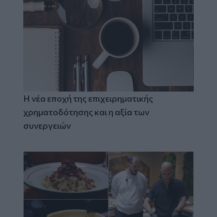
Η νέα εποχή της επιχειρηματικής
χρηματοδότησης και η αξία των
συνεργειών