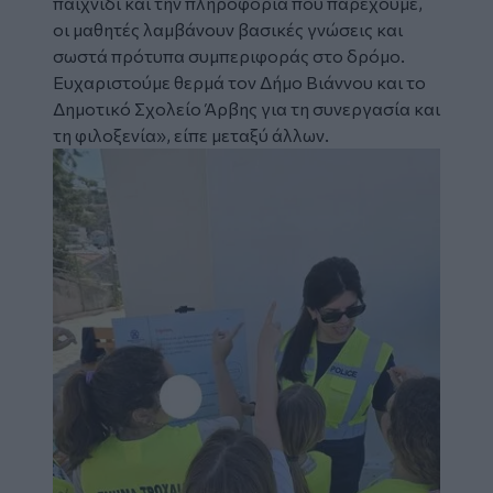
παιχνίδι και την πληροφορία που παρέχουμε,
οι μαθητές λαμβάνουν βασικές γνώσεις και
σωστά πρότυπα συμπεριφοράς στο δρόμο.
Ευχαριστούμε θερμά τον Δήμο Βιάννου και το
Δημοτικό Σχολείο Άρβης για τη συνεργασία και
τη φιλοξενία», είπε μεταξύ άλλων.
Image