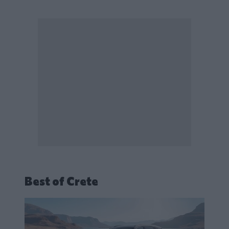
Best of Crete