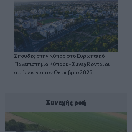
Σπουδές στην Κύπρο στο Ευρωπαϊκό
Πανεπιστήμιο Κύπρου- Συνεχίζονται οι
αιτήσεις για τον Οκτώβριο 2026
Συνεχής ροή