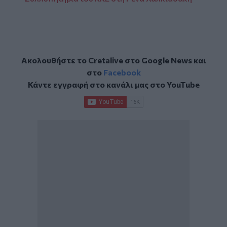
Ακολουθήστε το Cretalive στο
Google News
και
στο
Facebook
Κάντε εγγραφή στο κανάλι μας στο
YouTube