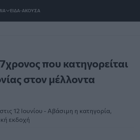
ΙΑ
ΕΙΔΑ-ΑΚΟΥΣΑ
7χρονος που κατηγορείται
νίας στον μέλλοντα
τις 12 Ιουνίου - Αβάσιμη η κατηγορία,
ική εκδοχή