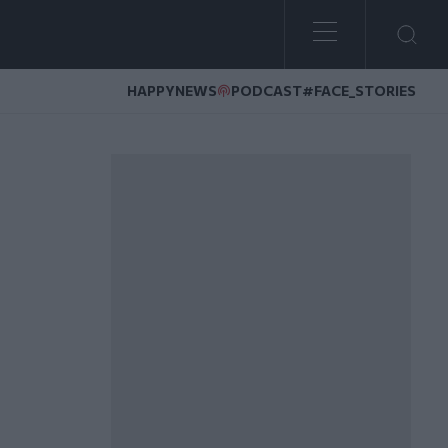
HAPPYNEWS
PODCAST
#FACE_STORIES