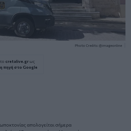
Photo Credits: @imageonline
 το
cretalive.gr
ως
η πηγή στο Google
ρωποκτονίας
απολογείται σήμερα