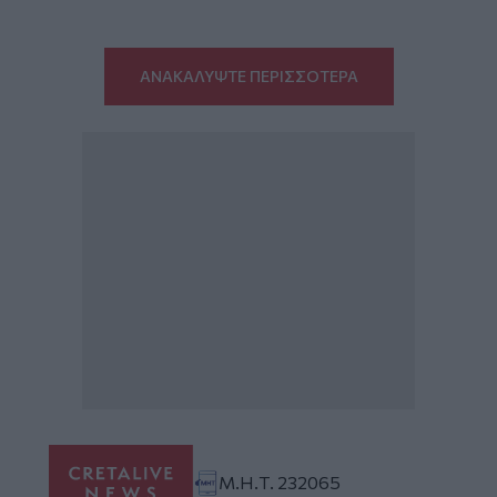
ΑΝΑΚΑΛΥΨΤΕ ΠΕΡΙΣΣΟΤΕΡΑ
Μ.Η.Τ. 232065