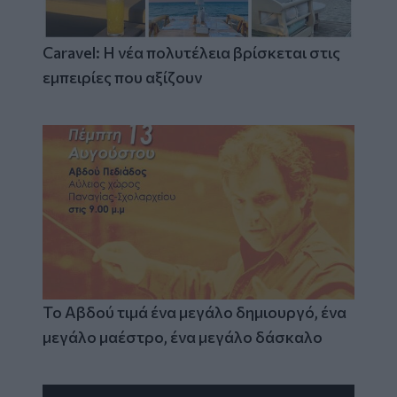
Caravel: Η νέα πολυτέλεια βρίσκεται στις
εμπειρίες που αξίζουν
Το Αβδού τιμά ένα μεγάλο δημιουργό, ένα
μεγάλο μαέστρο, ένα μεγάλο δάσκαλο