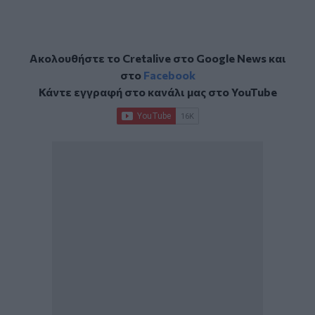
Ακολουθήστε το Cretalive στο
Google News
και
στο
Facebook
Κάντε εγγραφή στο κανάλι μας στο
YouTube