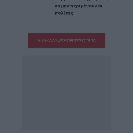
να μην περιμένουν οι
πολίτες
ΑΝΑΚΑΛΥΨΤΕ ΠΕΡΙΣΣΟΤΕΡΑ