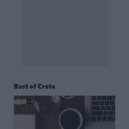
Best of Crete