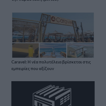
Caravel: Η νέα πολυτέλεια βρίσκεται στις
εμπειρίες που αξίζουν