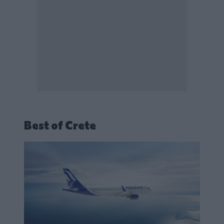
Best of Crete