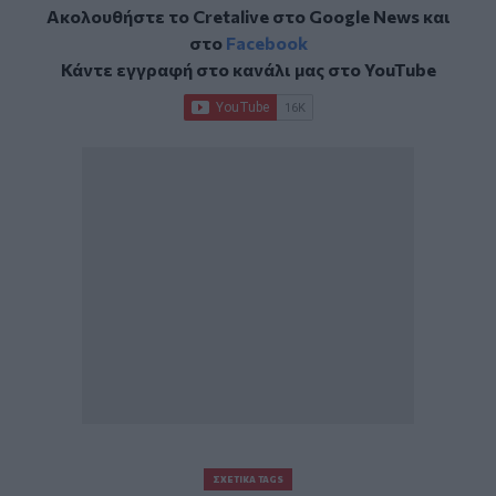
Ακολουθήστε το Cretalive στο
Google News
και
στο
Facebook
Κάντε εγγραφή στο κανάλι μας στο
YouTube
ΣΧΕΤΙΚΆ TAGS