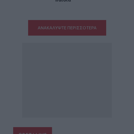
ΑΝΑΚΑΛΥΨΤΕ ΠΕΡΙΣΣΟΤΕΡΑ