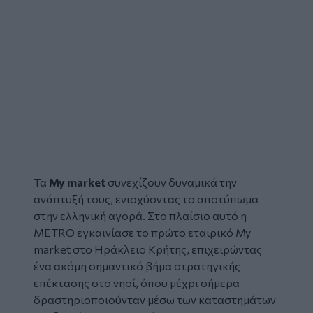
Τα
My market
συνεχίζουν δυναμικά την
ανάπτυξή τους, ενισχύοντας το αποτύπωμα
στην ελληνική αγορά. Στο πλαίσιο αυτό η
METRO εγκαινίασε το πρώτο εταιρικό My
market στο Ηράκλειο Κρήτης, επιχειρώντας
ένα ακόμη σημαντικό βήμα στρατηγικής
επέκτασης στο νησί, όπου μέχρι σήμερα
δραστηριοποιούνταν μέσω των καταστημάτων