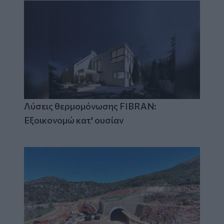
Λύσεις θερμομόνωσης FIBRAN:
Εξοικονομώ κατ' ουσίαν