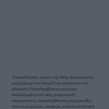
«Παραδώσατε, κύριοι της Νέας Δημοκρατίας,
μια χώρα με τον σουγιά των μνημονίων στο
κόκκαλο. Παραλαμβάνετε μια χώρα
απαλλαγμένη από νέες μνημονιακές
υποχρεώσεις, παραλαμβάνετε μια χώρα έξω
από τα μνημόνια», ανέφερε, κατά τη συζήτηση