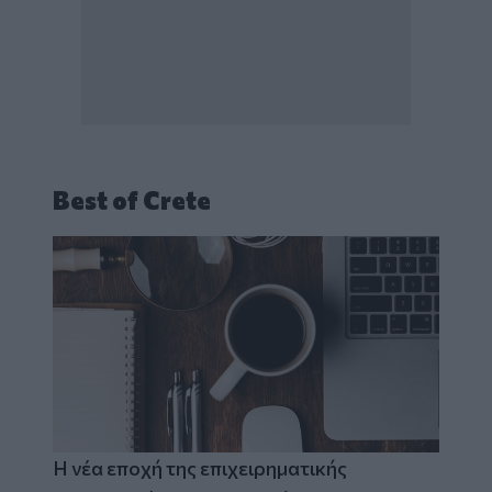
Best of Crete
Η νέα εποχή της επιχειρηματικής