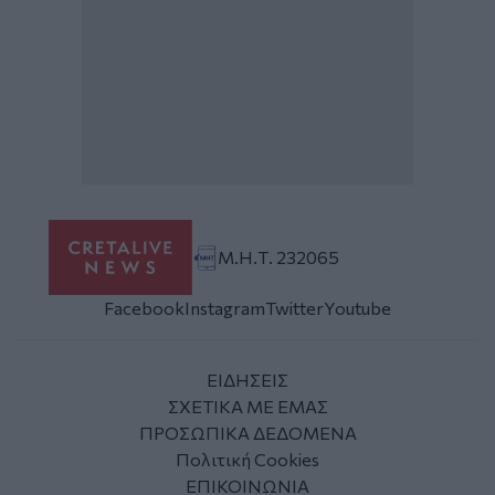
Μ.Η.Τ. 232065
Facebook
Instagram
Twitter
Youtube
ΕΙΔΗΣΕΙΣ
ΣΧΕΤΙΚΑ ΜΕ ΕΜΑΣ
ΠΡΟΣΩΠΙΚΑ ΔΕΔΟΜΕΝΑ
Πολιτική Cookies
ΕΠΙΚΟΙΝΩΝΙΑ