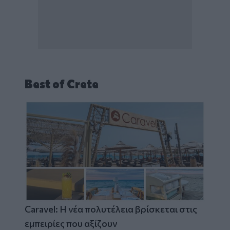
Best of Crete
Caravel: Η νέα πολυτέλεια βρίσκεται στις
εμπειρίες που αξίζουν