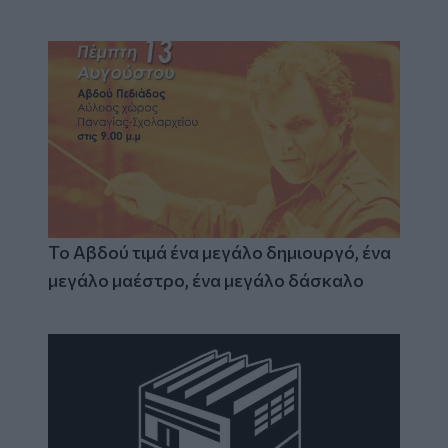
Το Αβδού τιμά ένα μεγάλο δημιουργό, ένα
μεγάλο μαέστρο, ένα μεγάλο δάσκαλο