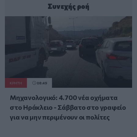
Συνεχής ροή
ΚΡΗΤΗ
08:49
Μηχανολογικό: 4.700 νέα οχήματα
στο Ηράκλειο - Σάββατο στο γραφείο
για να μην περιμένουν οι πολίτες