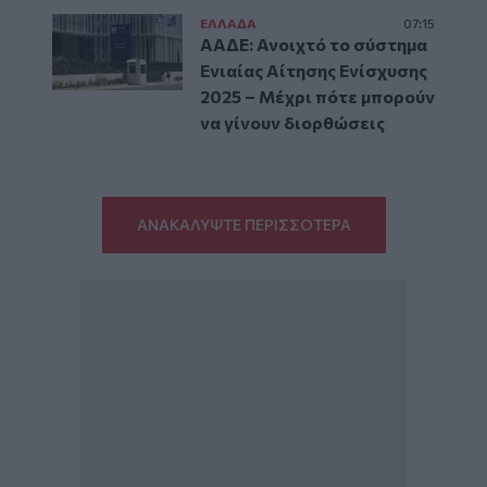
ΕΛΛAΔΑ
07:15
ΑΑΔΕ: Ανοιχτό το σύστημα
Ενιαίας Αίτησης Ενίσχυσης
2025 – Μέχρι πότε μπορούν
να γίνουν διορθώσεις
ΑΝΑΚΑΛΥΨΤΕ ΠΕΡΙΣΣΟΤΕΡΑ