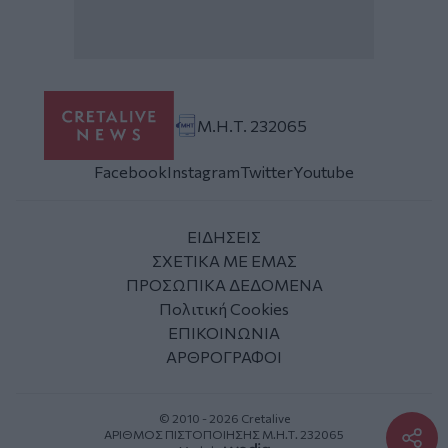
Μ.Η.Τ. 232065
Facebook
Instagram
Twitter
Youtube
ΕΙΔΗΣΕΙΣ
ΣΧΕΤΙΚΑ ΜΕ ΕΜΑΣ
ΠΡΟΣΩΠΙΚΑ ΔΕΔΟΜΕΝΑ
Πολιτική Cookies
ΕΠΙΚΟΙΝΩΝΙΑ
ΑΡΘΡΟΓΡΑΦΟΙ
© 2010 - 2026 Cretalive
ΑΡΙΘΜΟΣ ΠΙΣΤΟΠΟΙΗΣΗΣ Μ.Η.Τ. 232065