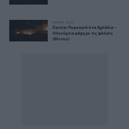
Σητεία: Πυρκαγιά στα Αχλάδια - Ολονύχτια μάχη με τις 
ΚΡΗΤΗ
00:31
Σητεία: Πυρκαγιά στα Αχλάδια - Ολο
Σητεία: Πυρκαγιά στα Αχλάδια -
Ολονύχτια μάχη με τις φλόγες
(Βίντεο)