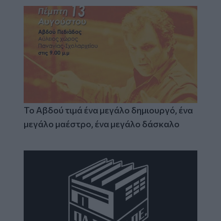
Το Αβδού τιμά ένα μεγάλο δημιουργό, ένα
μεγάλο μαέστρο, ένα μεγάλο δάσκαλο