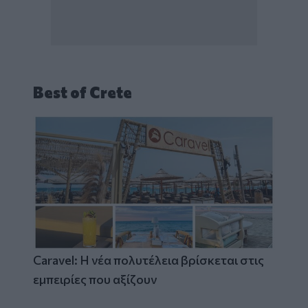
Best of Crete
Caravel: Η νέα πολυτέλεια βρίσκεται στις
εμπειρίες που αξίζουν