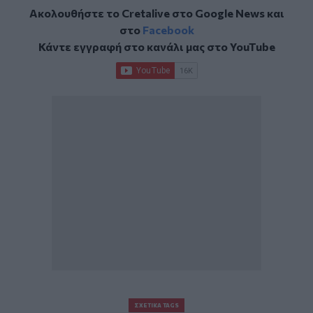
Ακολουθήστε το Cretalive στο
Google News
και
στο
Facebook
Κάντε εγγραφή στο κανάλι μας στο
YouTube
ΣΧΕΤΙΚΆ TAGS