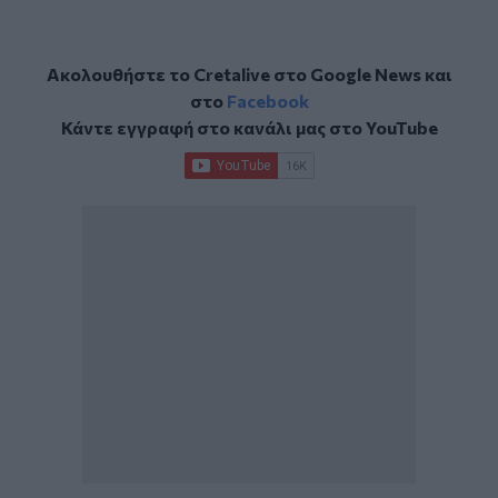
Ακολουθήστε το Cretalive στο
Google News
και
στο
Facebook
Κάντε εγγραφή στο κανάλι μας στο
YouTube