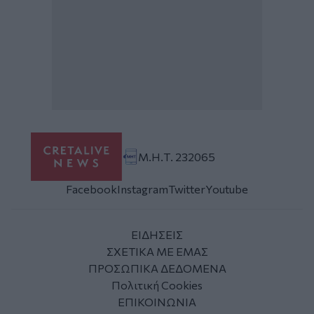
Μ.Η.Τ. 232065
Facebook
Instagram
Twitter
Youtube
ΕΙΔΗΣΕΙΣ
ΣΧΕΤΙΚΑ ΜΕ ΕΜΑΣ
ΠΡΟΣΩΠΙΚΑ ΔΕΔΟΜΕΝΑ
Πολιτική Cookies
ΕΠΙΚΟΙΝΩΝΙΑ