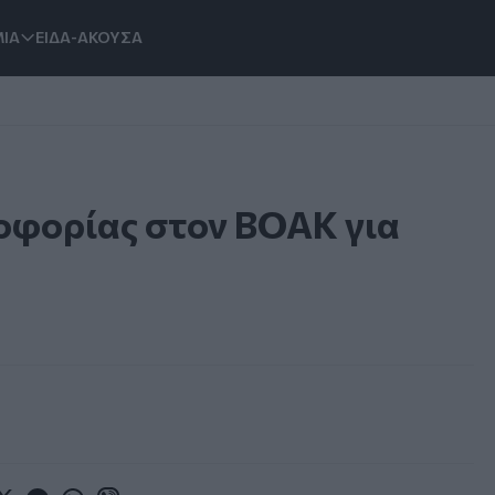
ΙΑ
ΕΙΔΑ-ΑΚΟΥΣΑ
οφορίας στον ΒΟΑΚ για