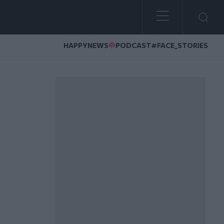
HAPPYNEWS
PODCAST
#FACE_STORIES