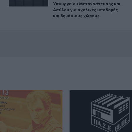
Υπουργείου Μετανάστευσης και
Ασύλου για σχολικές υποδομές
και δημόσιους χώρους