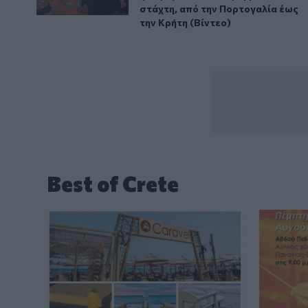
στάχτη, από την Πορτογαλία έως
την Κρήτη (Βίντεο)
Best of Crete