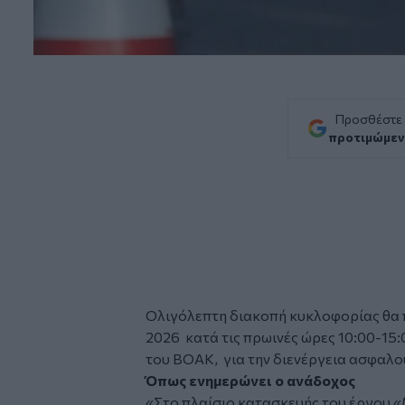
Προσθέστε
προτιμώμεν
Ολιγόλεπτη διακοπή κυκλοφορίας θα 
2026 κατά τις πρωινές ώρες 10:00-15:
του ΒΟΑΚ, για την διενέργεια ασφαλο
Όπως ενημερώνει ο ανάδοχος
«Στο πλαίσιο κατασκευής του έργ