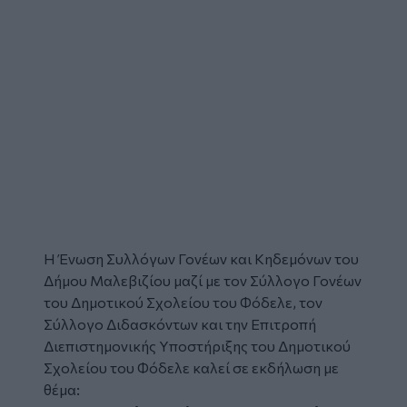
Η Ένωση Συλλόγων Γονέων και Κηδεμόνων του
Δήμου Μαλεβιζίου μαζί με τον Σύλλογο Γονέων
του Δημοτικού Σχολείου του Φόδελε, τον
Σύλλογο Διδασκόντων και την Επιτροπή
Διεπιστημονικής Υποστήριξης του Δημοτικού
Σχολείου του Φόδελε καλεί σε εκδήλωση με
θέμα: