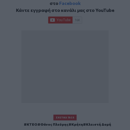
στο
Facebook
Κάντε εγγραφή στο κανάλι μας στο
YouTube
ΣΧΕΤΙΚΆ TAGS
ΚΤΕΟ
Θάνος Πλεύρης
Κρήτη
Κλειστή Δομή