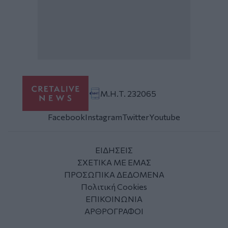
Μ.Η.Τ. 232065
Facebook
Instagram
Twitter
Youtube
ΕΙΔΗΣΕΙΣ
ΣΧΕΤΙΚΑ ΜΕ ΕΜΑΣ
ΠΡΟΣΩΠΙΚΑ ΔΕΔΟΜΕΝΑ
Πολιτική Cookies
ΕΠΙΚΟΙΝΩΝΙΑ
ΑΡΘΡΟΓΡΑΦΟΙ