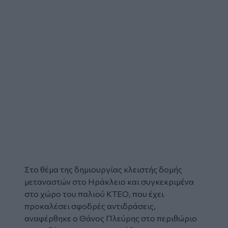
Στο θέμα της δημιουργίας κλειστής δομής
μεταναστών στο
Ηράκλειο
και συγκεκριμένα
στο χώρο του παλιού ΚΤΕΟ, που έχει
προκαλέσει σφοδρές αντιδράσεις,
αναφέρθηκε ο
Θάνος Πλεύρης
στο περιθώριο