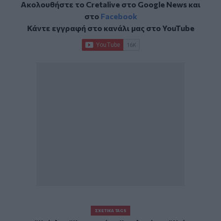
Ακολουθήστε το Cretalive στο
Google News
και
στο
Facebook
Κάντε εγγραφή στο κανάλι μας στο
YouTube
ΣΧΕΤΙΚΆ TAGS