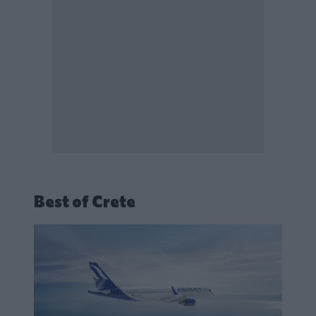
Best of Crete