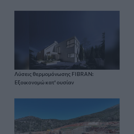
Λύσεις θερμομόνωσης FIBRAN:
Εξοικονομώ κατ' ουσίαν