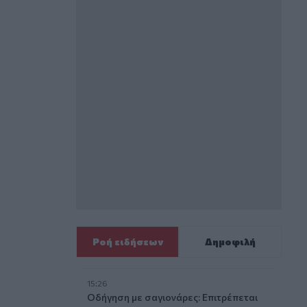
Ροή ειδήσεων
Δημοφιλή
15:26
Οδήγηση με σαγιονάρες: Επιτρέπεται