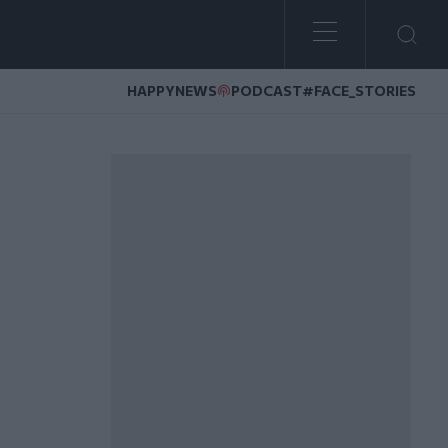
HAPPYNEWS
PODCAST
#FACE_STORIES