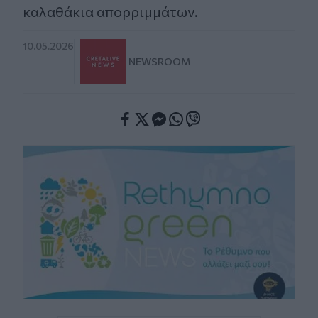
καλαθάκια απορριμμάτων.
10.05.2026
NEWSROOM
Facebook
Twitter
Messenger
Whatsapp
Viber