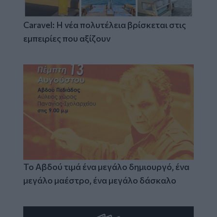
Caravel: Η νέα πολυτέλεια βρίσκεται στις
εμπειρίες που αξίζουν
Το Αβδού τιμά ένα μεγάλο δημιουργό, ένα
μεγάλο μαέστρο, ένα μεγάλο δάσκαλο