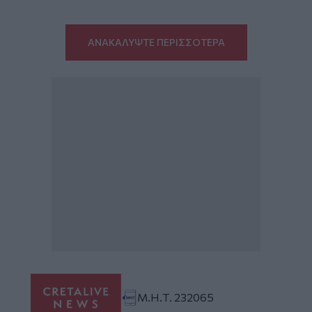
ΑΝΑΚΑΛΥΨΤΕ ΠΕΡΙΣΣΟΤΕΡΑ
Μ.Η.Τ. 232065