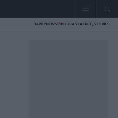
HAPPYNEWS
PODCAST
#FACE_STORIES