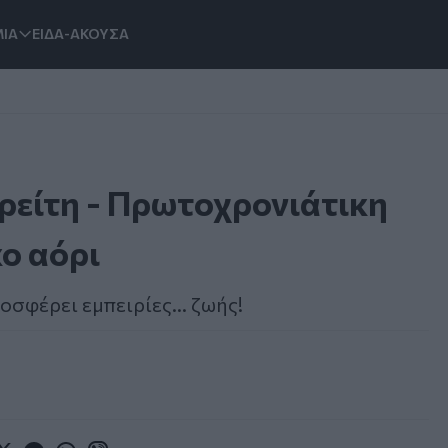
ΙΑ
ΕΙΔΑ-ΑΚΟΥΣΑ
ρείτη - Πρωτοχρονιάτικη
ο αόρι
σφέρει εμπειρίες... ζωής!