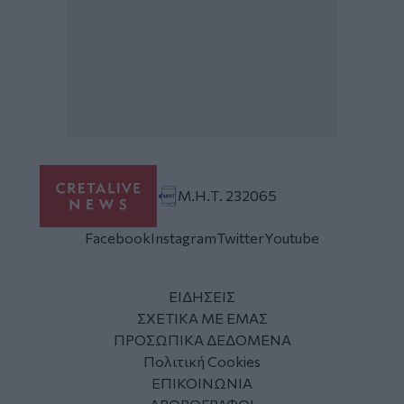
Μ.Η.Τ. 232065
Facebook
Instagram
Twitter
Youtube
ΕΙΔΗΣΕΙΣ
ΣΧΕΤΙΚΑ ΜΕ ΕΜΑΣ
ΠΡΟΣΩΠΙΚΑ ΔΕΔΟΜΕΝΑ
Πολιτική Cookies
ΕΠΙΚΟΙΝΩΝΙΑ